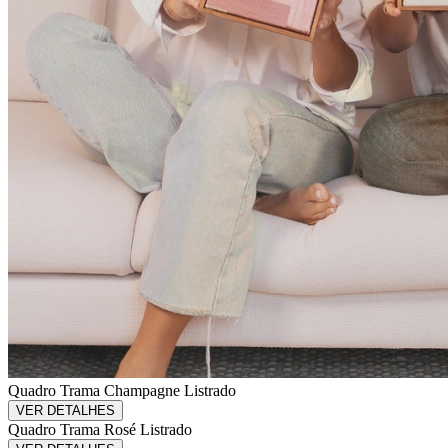
Quadro Trama Champagne Listrado
VER DETALHES
Quadro Trama Rosé Listrado