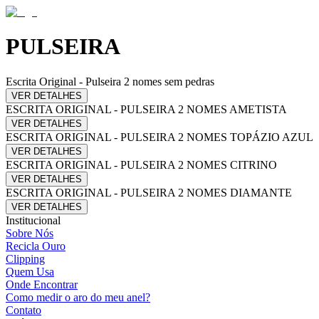
PULSEIRA
Escrita Original - Pulseira 2 nomes sem pedras
VER DETALHES
ESCRITA ORIGINAL - PULSEIRA 2 NOMES AMETISTA
VER DETALHES
ESCRITA ORIGINAL - PULSEIRA 2 NOMES TOPÁZIO AZUL
VER DETALHES
ESCRITA ORIGINAL - PULSEIRA 2 NOMES CITRINO
VER DETALHES
ESCRITA ORIGINAL - PULSEIRA 2 NOMES DIAMANTE
VER DETALHES
Institucional
Sobre Nós
Recicla Ouro
Clipping
Quem Usa
Onde Encontrar
Como medir o aro do meu anel?
Contato