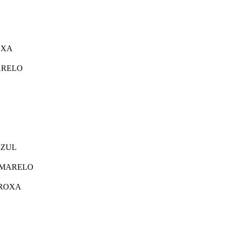
OXA
ARELO
AZUL
 AMARELO
 ROXA