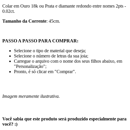
Colar em Ouro 18k ou Prata
e diamante redondo entre nomes 2pts -
0.02ct.
Tamanho da Corrente
: 45cm.
PASSO A PASSO PARA COMPRAR:
Selecione o tipo de material que deseja;
Selecione o número de letras da sua joia;
Carregue o arquivo com o nome dos seus filhos abaixo, em
"Personalização";
Pronto, é só clicar em "Comprar".
Imagem meramente ilustrativa.
Você sabia que este produto será produzido especialmente para
você? :)