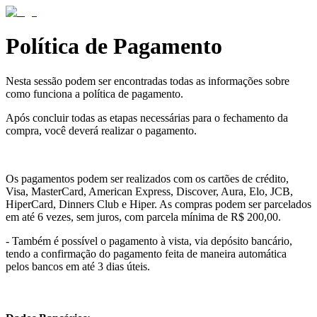
Política de Pagamento
Nesta sessão podem ser encontradas todas as informações sobre
como funciona a política de pagamento.
Após concluir todas as etapas necessárias para o fechamento da
compra, você deverá realizar o pagamento.
Os pagamentos podem ser realizados com os cartões de crédito,
Visa, MasterCard, American Express, Discover, Aura, Elo, JCB,
HiperCard, Dinners Club e Hiper. As compras podem ser parcelados
em até 6 vezes, sem juros, com parcela mínima de R$ 200,00.
- Também é possível o pagamento à vista, via depósito bancário,
tendo a confirmação do pagamento feita de maneira automática
pelos bancos em até 3 dias úteis.