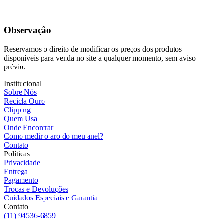
Observação
Reservamos o direito de modificar os preços dos produtos
disponíveis para venda no site a qualquer momento, sem aviso
prévio.
Institucional
Sobre Nós
Recicla Ouro
Clipping
Quem Usa
Onde Encontrar
Como medir o aro do meu anel?
Contato
Políticas
Privacidade
Entrega
Pagamento
Trocas e Devoluções
Cuidados Especiais e Garantia
Contato
(11) 94536-6859