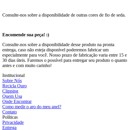
Consulte-nos sobre a disponibilidade de outras cores de fio de seda.
Encomende sua peça! :)
Consulte-nos sobre a disponibilidade desse produto na pronta
entrega, caso não esteja disponível poderemos fabricar um
especialmente para você. Nosso prazo de fabricação varia entre 15 e
30 dias úteis. Faremos o possível para entregar seu produto o quanto
antes e com muito carinho!
Institucional
Sobre Nós
Recicla Ouro
Clipping
Quem Usa
Onde Encontrar
Como medir o aro do meu anel?
Contato
Políticas
Privacidade
Entrega