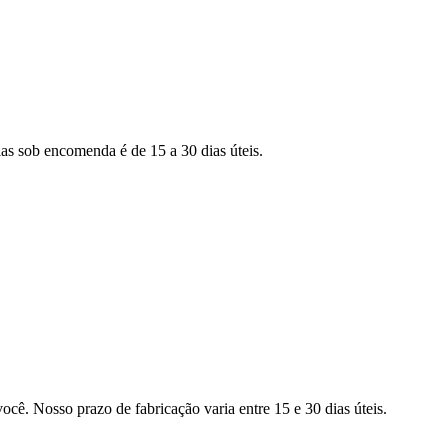
as sob encomenda é de 15 a 30 dias úteis.
ocê. Nosso prazo de fabricação varia entre 15 e 30 dias úteis.