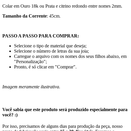
Colar em Ouro 18k ou Prata e citrino redondo entre nomes 2mm.
Tamanho da Corrente
: 45cm.
PASSO A PASSO PARA COMPRAR:
Selecione o tipo de material que deseja;
Selecione o número de letras da sua joia;
Carregue o arquivo com os nomes dos seus filhos abaixo, em
"Personalização";
Pronto, é só clicar em "Comprar".
Imagem meramente ilustrativa.
Você sabia que este produto será produzido especialmente para
você? :)
Por isso, precisamos de alguns dias para produção da peça, nosso