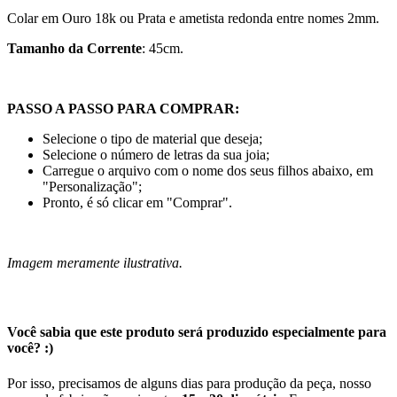
Colar em Ouro 18k ou Prata e ametista redonda entre nomes 2mm.
Tamanho da Corrente
: 45cm.
PASSO A PASSO PARA COMPRAR:
Selecione o tipo de material que deseja;
Selecione o número de letras da sua joia;
Carregue o arquivo com o nome dos seus filhos abaixo, em
"Personalização";
Pronto, é só clicar em "Comprar".
Imagem meramente ilustrativa.
Você sabia que este produto será produzido especialmente para
você? :)
Por isso, precisamos de alguns dias para produção da peça, nosso