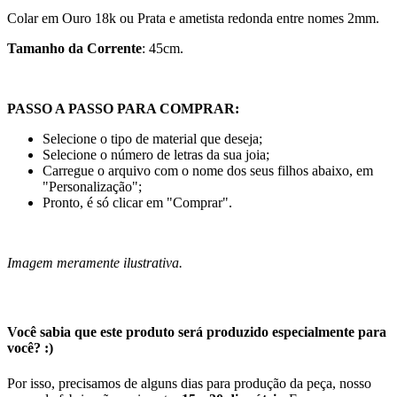
Colar em Ouro 18k ou Prata e ametista redonda entre nomes 2mm.
Tamanho da Corrente
: 45cm.
PASSO A PASSO PARA COMPRAR:
Selecione o tipo de material que deseja;
Selecione o número de letras da sua joia;
Carregue o arquivo com o nome dos seus filhos abaixo, em
"Personalização";
Pronto, é só clicar em "Comprar".
Imagem meramente ilustrativa.
Você sabia que este produto será produzido especialmente para
você? :)
Por isso, precisamos de alguns dias para produção da peça, nosso