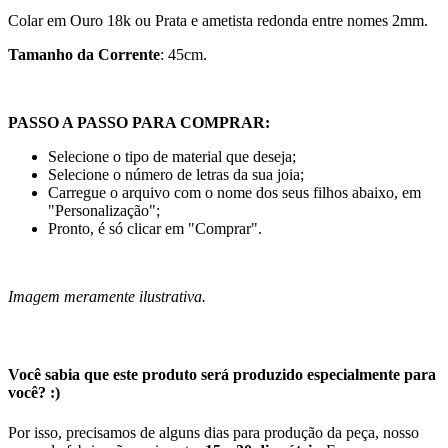
Colar em Ouro 18k ou Prata e ametista redonda entre nomes 2mm.
Tamanho da Corrente
: 45cm.
PASSO A PASSO PARA COMPRAR:
Selecione o tipo de material que deseja;
Selecione o número de letras da sua joia;
Carregue o arquivo com o nome dos seus filhos abaixo, em
"Personalização";
Pronto, é só clicar em "Comprar".
Imagem meramente ilustrativa.
Você sabia que este produto será produzido especialmente para
você? :)
Por isso, precisamos de alguns dias para produção da peça, nosso