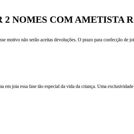
AR 2 NOMES COM AMETISTA 
se motivo não serão aceitas devoluções. O prazo para confecção de joi
ma em joia essa fase tão especial da vida da criança. Uma exclusividade 