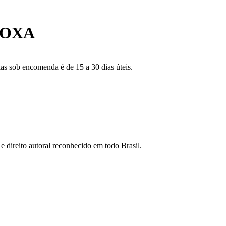
ROXA
as sob encomenda é de 15 a 30 dias úteis.
e direito autoral reconhecido em todo Brasil.