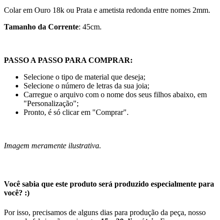
Colar em Ouro 18k ou Prata e ametista redonda entre nomes 2mm.
Tamanho da Corrente
: 45cm.
PASSO A PASSO PARA COMPRAR:
Selecione o tipo de material que deseja;
Selecione o número de letras da sua joia;
Carregue o arquivo com o nome dos seus filhos abaixo, em
"Personalização";
Pronto, é só clicar em "Comprar".
Imagem meramente ilustrativa.
Você sabia que este produto será produzido especialmente para
você? :)
Por isso, precisamos de alguns dias para produção da peça, nosso