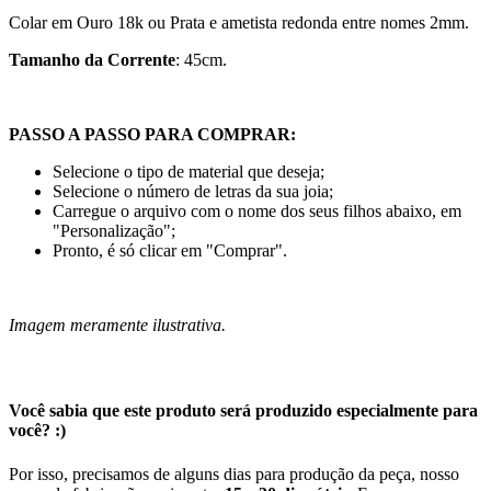
Colar em Ouro 18k ou Prata e ametista redonda entre nomes 2mm.
Tamanho da Corrente
: 45cm.
PASSO A PASSO PARA COMPRAR:
Selecione o tipo de material que deseja;
Selecione o número de letras da sua joia;
Carregue o arquivo com o nome dos seus filhos abaixo, em
"Personalização";
Pronto, é só clicar em "Comprar".
Imagem meramente ilustrativa.
Você sabia que este produto será produzido especialmente para
você? :)
Por isso, precisamos de alguns dias para produção da peça, nosso