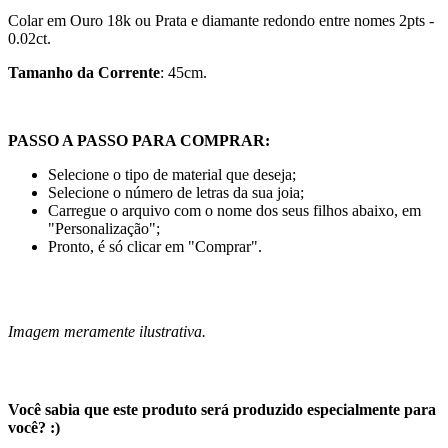
Colar em Ouro 18k ou Prata
e diamante redondo entre nomes 2pts -
0.02ct.
Tamanho da Corrente
: 45cm.
PASSO A PASSO PARA COMPRAR:
Selecione o tipo de material que deseja;
Selecione o número de letras da sua joia;
Carregue o arquivo com o nome dos seus filhos abaixo, em
"Personalização";
Pronto, é só clicar em "Comprar".
Imagem meramente ilustrativa.
Você sabia que este produto será produzido especialmente para
você? :)