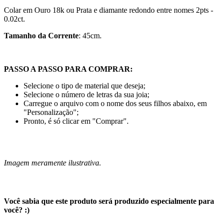
Colar em Ouro 18k ou Prata
e diamante redondo entre nomes 2pts -
0.02ct.
Tamanho da Corrente
: 45cm.
PASSO A PASSO PARA COMPRAR:
Selecione o tipo de material que deseja;
Selecione o número de letras da sua joia;
Carregue o arquivo com o nome dos seus filhos abaixo, em
"Personalização";
Pronto, é só clicar em "Comprar".
Imagem meramente ilustrativa.
Você sabia que este produto será produzido especialmente para
você? :)