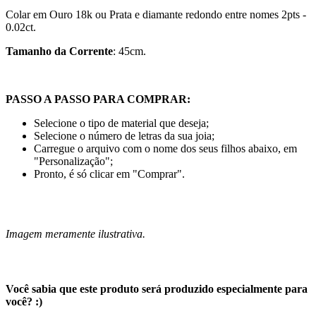
Colar em Ouro 18k ou Prata
e diamante redondo entre nomes 2pts -
0.02ct.
Tamanho da Corrente
: 45cm.
PASSO A PASSO PARA COMPRAR:
Selecione o tipo de material que deseja;
Selecione o número de letras da sua joia;
Carregue o arquivo com o nome dos seus filhos abaixo, em
"Personalização";
Pronto, é só clicar em "Comprar".
Imagem meramente ilustrativa.
Você sabia que este produto será produzido especialmente para
você? :)