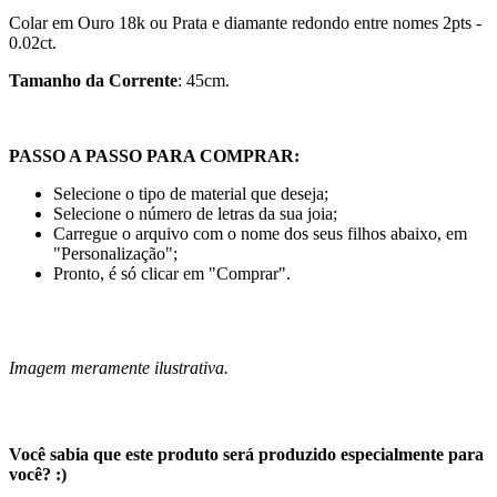
Colar em Ouro 18k ou Prata
e diamante redondo entre nomes 2pts -
0.02ct.
Tamanho da Corrente
: 45cm.
PASSO A PASSO PARA COMPRAR:
Selecione o tipo de material que deseja;
Selecione o número de letras da sua joia;
Carregue o arquivo com o nome dos seus filhos abaixo, em
"Personalização";
Pronto, é só clicar em "Comprar".
Imagem meramente ilustrativa.
Você sabia que este produto será produzido especialmente para
você? :)