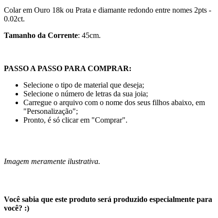
Colar em Ouro 18k ou Prata
e diamante redondo entre nomes 2pts -
0.02ct.
Tamanho da Corrente
: 45cm.
PASSO A PASSO PARA COMPRAR:
Selecione o tipo de material que deseja;
Selecione o número de letras da sua joia;
Carregue o arquivo com o nome dos seus filhos abaixo, em
"Personalização";
Pronto, é só clicar em "Comprar".
Imagem meramente ilustrativa.
Você sabia que este produto será produzido especialmente para
você? :)