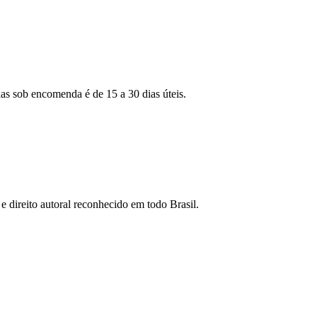
as sob encomenda é de 15 a 30 dias úteis.
e direito autoral reconhecido em todo Brasil.