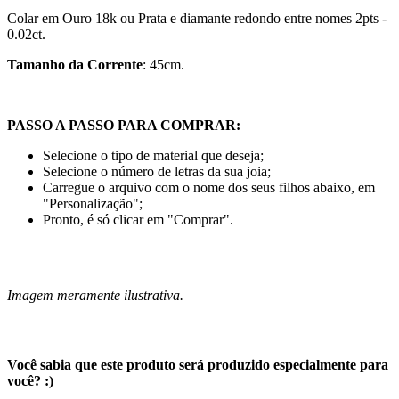
Colar em Ouro 18k ou Prata
e diamante redondo entre nomes 2pts -
0.02ct.
Tamanho da Corrente
: 45cm.
PASSO A PASSO PARA COMPRAR:
Selecione o tipo de material que deseja;
Selecione o número de letras da sua joia;
Carregue o arquivo com o nome dos seus filhos abaixo, em
"Personalização";
Pronto, é só clicar em "Comprar".
Imagem meramente ilustrativa.
Você sabia que este produto será produzido especialmente para
você? :)