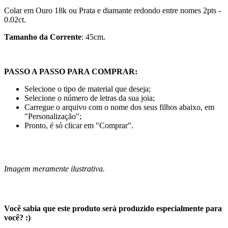
Colar em Ouro 18k ou Prata
e diamante redondo entre nomes 2pts -
0.02ct.
Tamanho da Corrente
: 45cm.
PASSO A PASSO PARA COMPRAR:
Selecione o tipo de material que deseja;
Selecione o número de letras da sua joia;
Carregue o arquivo com o nome dos seus filhos abaixo, em
"Personalização";
Pronto, é só clicar em "Comprar".
Imagem meramente ilustrativa.
Você sabia que este produto será produzido especialmente para
você? :)