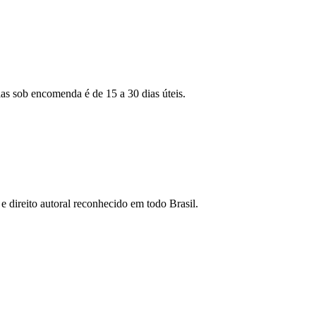
as sob encomenda é de 15 a 30 dias úteis.
e direito autoral reconhecido em todo Brasil.