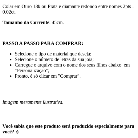
Colar em Ouro 18k ou Prata
e diamante redondo entre nomes 2pts -
0.02ct.
Tamanho da Corrente
: 45cm.
PASSO A PASSO PARA COMPRAR:
Selecione o tipo de material que deseja;
Selecione o número de letras da sua joia;
Carregue o arquivo com o nome dos seus filhos abaixo, em
"Personalização";
Pronto, é só clicar em "Comprar".
Imagem meramente ilustrativa.
Você sabia que este produto será produzido especialmente para
você? :)