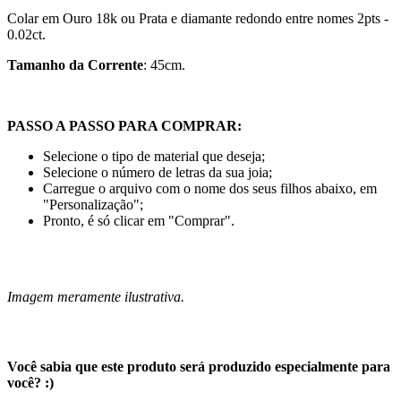
Colar em Ouro 18k ou Prata
e diamante redondo entre nomes 2pts -
0.02ct.
Tamanho da Corrente
: 45cm.
PASSO A PASSO PARA COMPRAR:
Selecione o tipo de material que deseja;
Selecione o número de letras da sua joia;
Carregue o arquivo com o nome dos seus filhos abaixo, em
"Personalização";
Pronto, é só clicar em "Comprar".
Imagem meramente ilustrativa.
Você sabia que este produto será produzido especialmente para
você? :)