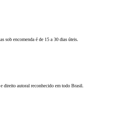
as sob encomenda é de 15 a 30 dias úteis.
e direito autoral reconhecido em todo Brasil.