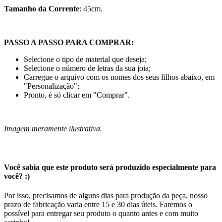
Tamanho da Corrente
: 45cm.
PASSO A PASSO PARA COMPRAR:
Selecione o tipo de material que deseja;
Selecione o número de letras da sua joia;
Carregue o arquivo com os nomes dos seus filhos abaixo, em
"Personalização";
Pronto, é só clicar em "Comprar".
Imagem meramente ilustrativa.
Você sabia que este produto será produzido especialmente para
você? :)
Por isso, precisamos de alguns dias para produção da peça, nosso
prazo de fabricação varia entre 15 e 30 dias úteis. Faremos o
possível para entregar seu produto o quanto antes e com muito