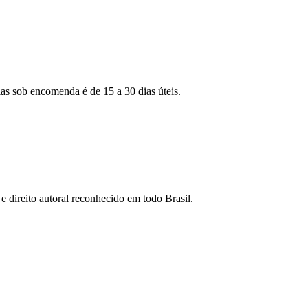
as sob encomenda é de 15 a 30 dias úteis.
e direito autoral reconhecido em todo Brasil.