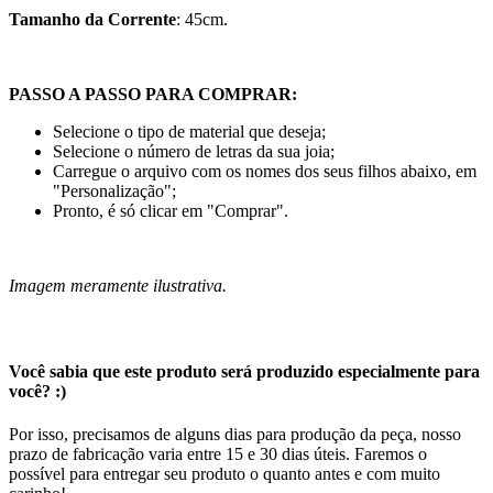
Tamanho da Corrente
: 45cm.
PASSO A PASSO PARA COMPRAR:
Selecione o tipo de material que deseja;
Selecione o número de letras da sua joia;
Carregue o arquivo com os nomes dos seus filhos abaixo, em
"Personalização";
Pronto, é só clicar em "Comprar".
Imagem meramente ilustrativa.
Você sabia que este produto será produzido especialmente para
você? :)
Por isso, precisamos de alguns dias para produção da peça, nosso
prazo de fabricação varia entre 15 e 30 dias úteis. Faremos o
possível para entregar seu produto o quanto antes e com muito