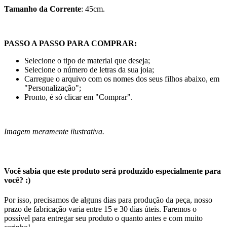
Tamanho da Corrente
: 45cm.
PASSO A PASSO PARA COMPRAR:
Selecione o tipo de material que deseja;
Selecione o número de letras da sua joia;
Carregue o arquivo com os nomes dos seus filhos abaixo, em
"Personalização";
Pronto, é só clicar em "Comprar".
Imagem meramente ilustrativa.
Você sabia que este produto será produzido especialmente para
você? :)
Por isso, precisamos de alguns dias para produção da peça, nosso
prazo de fabricação varia entre 15 e 30 dias úteis. Faremos o
possível para entregar seu produto o quanto antes e com muito