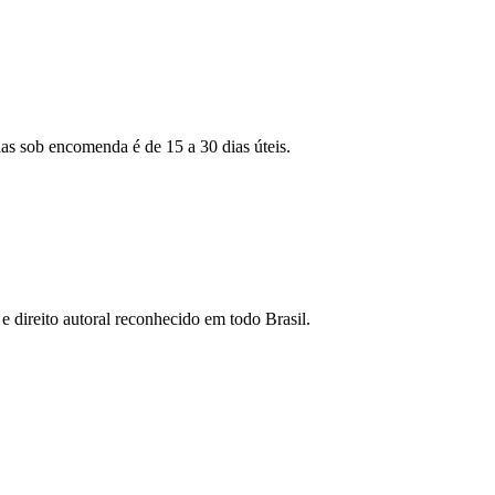
as sob encomenda é de 15 a 30 dias úteis.
e direito autoral reconhecido em todo Brasil.