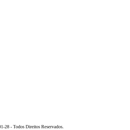
 - Todos Direitos Reservados.