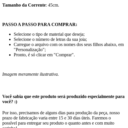
Tamanho da Corrente
: 45cm.
PASSO A PASSO PARA COMPRAR:
Selecione o tipo de material que deseja;
Selecione o número de letras da sua joia;
Carregue o arquivo com os nomes dos seus filhos abaixo, em
"Personalização";
Pronto, é só clicar em "Comprar".
Imagem meramente ilustrativa.
Você sabia que este produto será produzido especialmente para
você? :)
Por isso, precisamos de alguns dias para produção da peça, nosso
prazo de fabricação varia entre 15 e 30 dias úteis. Faremos o
possível para entregar seu produto o quanto antes e com muito