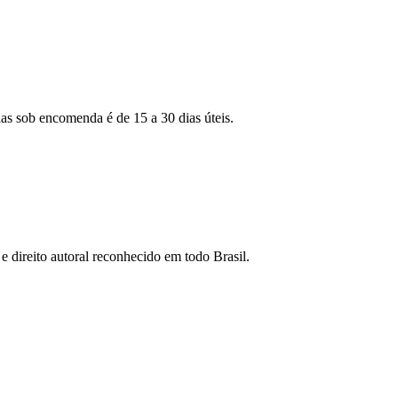
as sob encomenda é de 15 a 30 dias úteis.
e direito autoral reconhecido em todo Brasil.