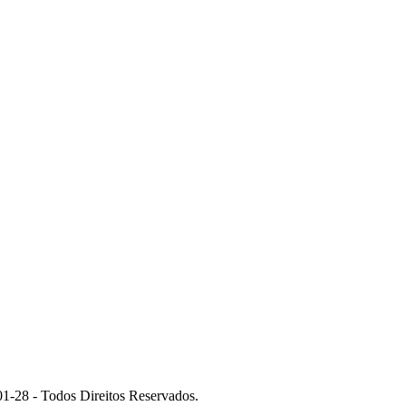
 - Todos Direitos Reservados.