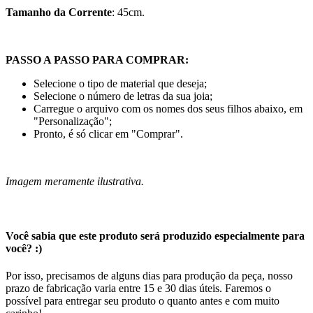
Tamanho da Corrente
: 45cm.
PASSO A PASSO PARA COMPRAR:
Selecione o tipo de material que deseja;
Selecione o número de letras da sua joia;
Carregue o arquivo com os nomes dos seus filhos abaixo, em
"Personalização";
Pronto, é só clicar em "Comprar".
Imagem meramente ilustrativa.
Você sabia que este produto será produzido especialmente para
você? :)
Por isso, precisamos de alguns dias para produção da peça, nosso
prazo de fabricação varia entre 15 e 30 dias úteis. Faremos o
possível para entregar seu produto o quanto antes e com muito