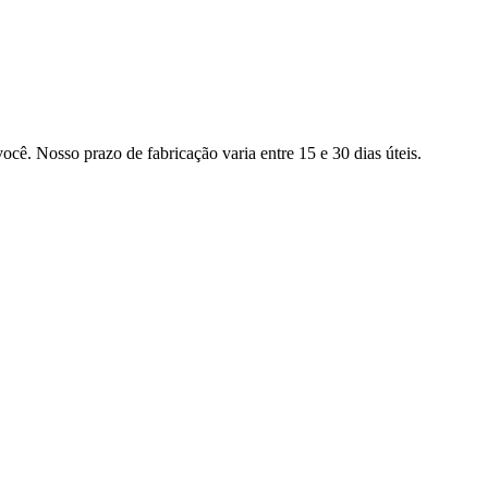
ocê. Nosso prazo de fabricação varia entre 15 e 30 dias úteis.