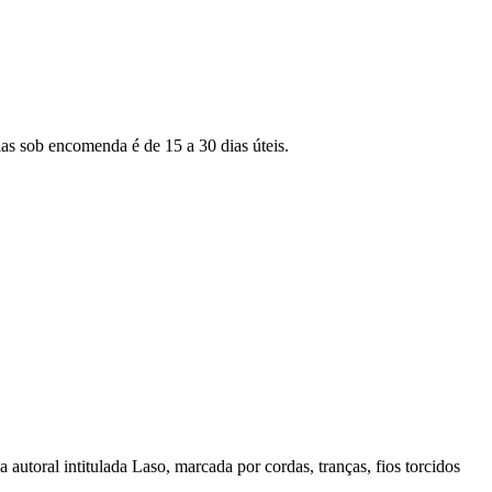
as sob encomenda é de 15 a 30 dias úteis.
autoral intitulada Laso, marcada por cordas, tranças, fios torcidos