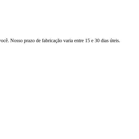
ocê. Nosso prazo de fabricação varia entre 15 e 30 dias úteis.