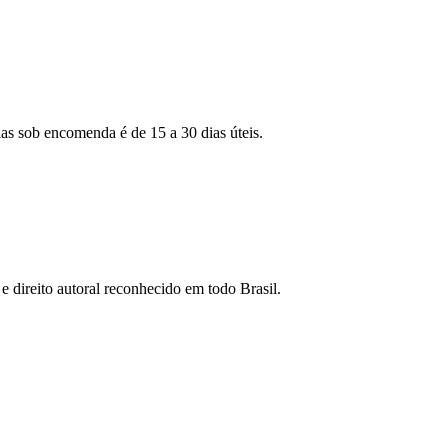
as sob encomenda é de 15 a 30 dias úteis.
e direito autoral reconhecido em todo Brasil.