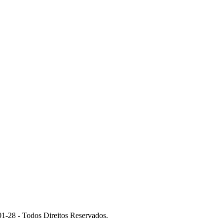
 - Todos Direitos Reservados.