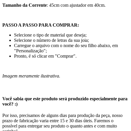
Tamanho da Corrente
: 45cm com ajustador em 40cm.
PASSO A PASSO PARA COMPRAR:
Selecione o tipo de material que deseja;
Selecione o número de letras da sua joia;
Carregue o arquivo com o nome do seu filho abaixo, em
"Personalização";
Pronto, é só clicar em "Comprar".
Imagem meramente ilustrativa.
Você sabia que este produto será produzido especialmente para
você? :)
Por isso, precisamos de alguns dias para produção da peça, nosso
prazo de fabricação varia entre 15 e 30 dias úteis. Faremos o
possível para entregar seu produto o quanto antes e com muito