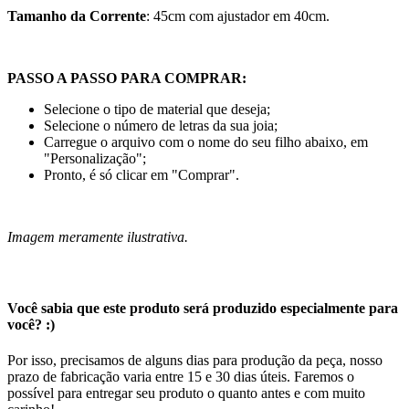
Tamanho da Corrente
: 45cm com ajustador em 40cm.
PASSO A PASSO PARA COMPRAR:
Selecione o tipo de material que deseja;
Selecione o número de letras da sua joia;
Carregue o arquivo com o nome do seu filho abaixo, em
"Personalização";
Pronto, é só clicar em "Comprar".
Imagem meramente ilustrativa.
Você sabia que este produto será produzido especialmente para
você? :)
Por isso, precisamos de alguns dias para produção da peça, nosso
prazo de fabricação varia entre 15 e 30 dias úteis. Faremos o
possível para entregar seu produto o quanto antes e com muito