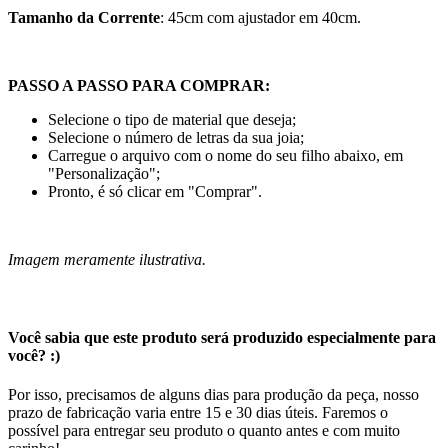
Tamanho da Corrente
: 45cm com ajustador em 40cm.
PASSO A PASSO PARA COMPRAR:
Selecione o tipo de material que deseja;
Selecione o número de letras da sua joia;
Carregue o arquivo com o nome do seu filho abaixo, em
"Personalização";
Pronto, é só clicar em "Comprar".
Imagem meramente ilustrativa.
Você sabia que este produto será produzido especialmente para
você? :)
Por isso, precisamos de alguns dias para produção da peça, nosso
prazo de fabricação varia entre 15 e 30 dias úteis. Faremos o
possível para entregar seu produto o quanto antes e com muito