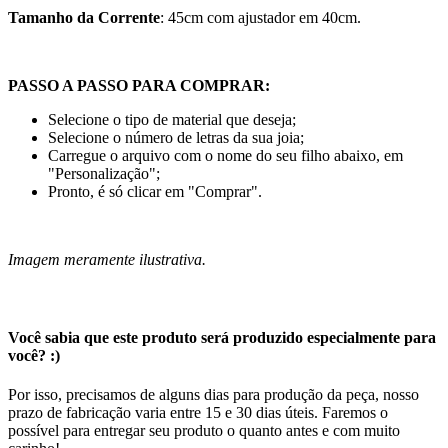
Tamanho da Corrente
: 45cm com ajustador em 40cm.
PASSO A PASSO PARA COMPRAR:
Selecione o tipo de material que deseja;
Selecione o número de letras da sua joia;
Carregue o arquivo com o nome do seu filho abaixo, em
"Personalização";
Pronto, é só clicar em "Comprar".
Imagem meramente ilustrativa.
Você sabia que este produto será produzido especialmente para
você? :)
Por isso, precisamos de alguns dias para produção da peça, nosso
prazo de fabricação varia entre 15 e 30 dias úteis. Faremos o
possível para entregar seu produto o quanto antes e com muito