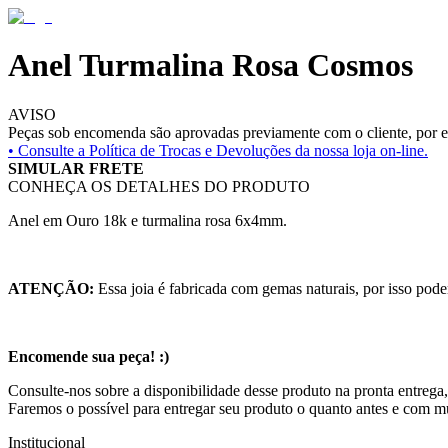
Anel Turmalina Rosa Cosmos
AVISO
Peças sob encomenda são aprovadas previamente com o cliente, por es
• Consulte a
Política de Trocas e Devoluções da nossa loja on-line.
SIMULAR FRETE
CONHEÇA OS DETALHES DO PRODUTO
Anel em Ouro 18k e turmalina rosa 6x4mm.
ATENÇÃO:
Essa joia é fabricada com gemas naturais, por isso pode
Encomende sua peça! :)
Consulte-nos sobre a disponibilidade desse produto na pronta entrega,
Faremos o possível para entregar seu produto o quanto antes e com m
Institucional