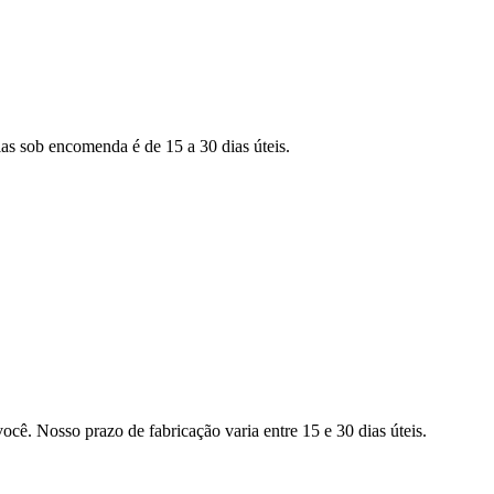
as sob encomenda é de 15 a 30 dias úteis.
ocê. Nosso prazo de fabricação varia entre 15 e 30 dias úteis.