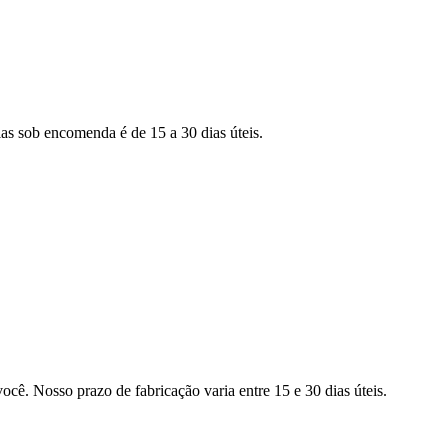
as sob encomenda é de 15 a 30 dias úteis.
ocê. Nosso prazo de fabricação varia entre 15 e 30 dias úteis.