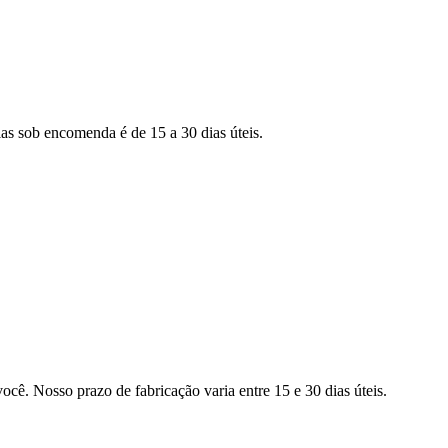
as sob encomenda é de 15 a 30 dias úteis.
ocê. Nosso prazo de fabricação varia entre 15 e 30 dias úteis.