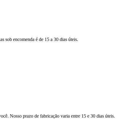
as sob encomenda é de 15 a 30 dias úteis.
ocê. Nosso prazo de fabricação varia entre 15 e 30 dias úteis.