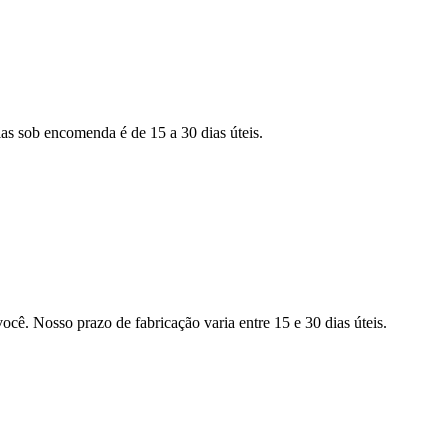
as sob encomenda é de 15 a 30 dias úteis.
ocê. Nosso prazo de fabricação varia entre 15 e 30 dias úteis.