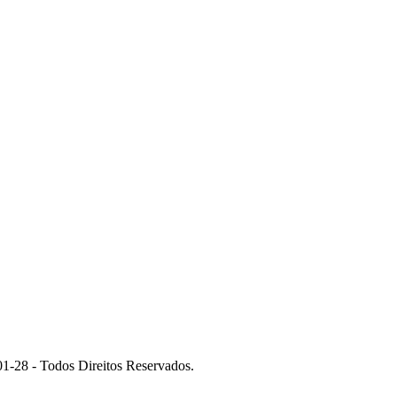
 - Todos Direitos Reservados.