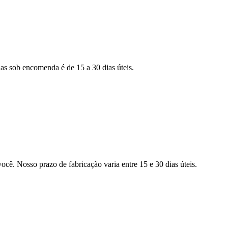
as sob encomenda é de 15 a 30 dias úteis.
ocê. Nosso prazo de fabricação varia entre 15 e 30 dias úteis.