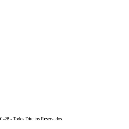
 - Todos Direitos Reservados.