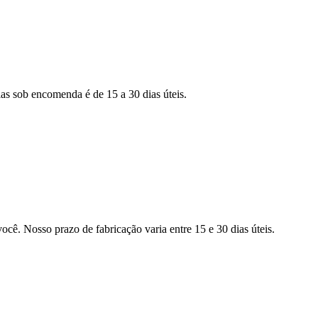
as sob encomenda é de 15 a 30 dias úteis.
ocê. Nosso prazo de fabricação varia entre 15 e 30 dias úteis.