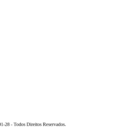
 - Todos Direitos Reservados.