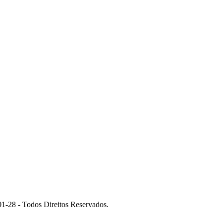
 - Todos Direitos Reservados.