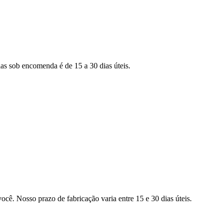
as sob encomenda é de 15 a 30 dias úteis.
ocê. Nosso prazo de fabricação varia entre 15 e 30 dias úteis.